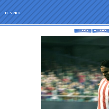
PES 2011