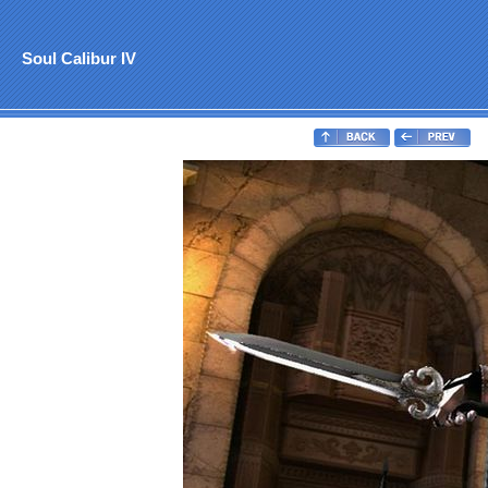
Soul Calibur IV