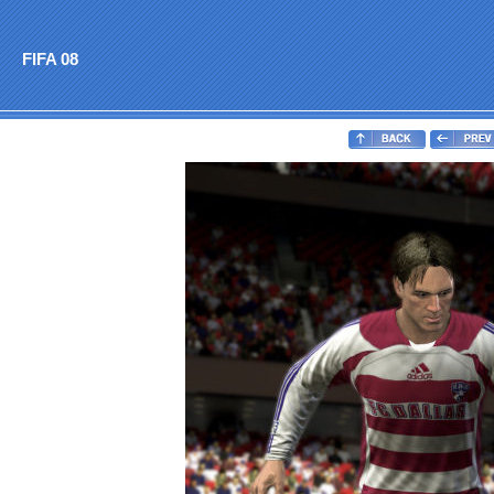
FIFA 08