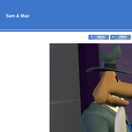
Sam & Max