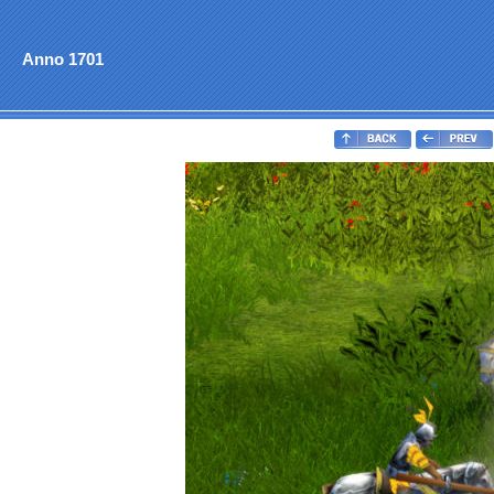
Anno 1701